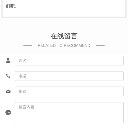
们吧。
在线留言
RELATED TO RECOMMEND