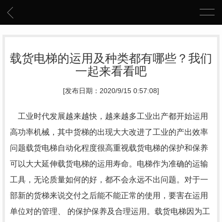
载货电梯的运用及种类都有哪些？我们
一起来看看吧
[发布日期：2020/9/15 0:57:08]
工业时代发展越来越快，越来越多工业出产都开始运用
高功率机械，其中货梯的出现大大改进了工业的产出效率
问题载货电梯自动化程度很高重视载货电梯的保护和保养
可以大大延伸载货电梯的运用寿命。电梯作为准确的运输
工具，无论质量如何的好，都不会永远不出问题。对于一
部新的货梯来说交付之后能不能正常的使用，要害在运用
单位对的管理、 的保护保养及合理运用。载货电梯因为工