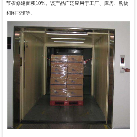
节省修建面积10%。该产品广泛应用于工厂、库房、购物
和图书馆等。