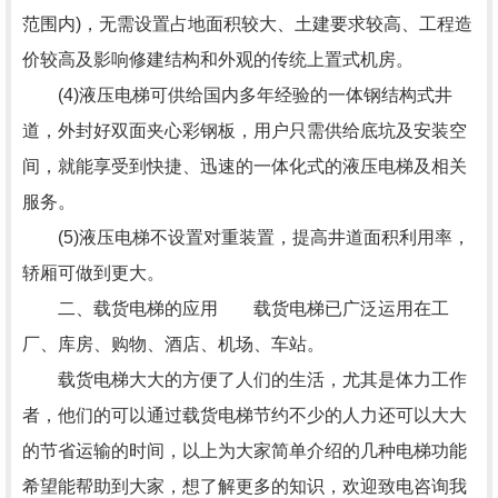
范围内)，无需设置占地面积较大、土建要求较高、工程造
价较高及影响修建结构和外观的传统上置式机房。
(4)液压电梯可供给国内多年经验的一体钢结构式井
道，外封好双面夹心彩钢板，用户只需供给底坑及安装空
间，就能享受到快捷、迅速的一体化式的液压电梯及相关
服务。
(5)液压电梯不设置对重装置，提高井道面积利用率，
轿厢可做到更大。
二、载货电梯的应用 载货电梯已广泛运用在工
厂、库房、购物、酒店、机场、车站。
载货电梯大大的方便了人们的生活，尤其是体力工作
者，他们的可以通过载货电梯节约不少的人力还可以大大
的节省运输的时间，以上为大家简单介绍的几种电梯功能
希望能帮助到大家，想了解更多的知识，欢迎致电咨询我