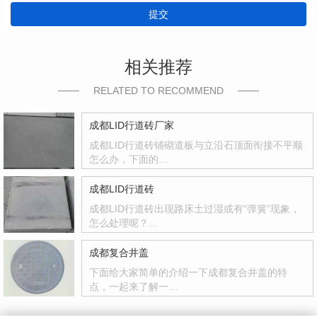
提交
相关推荐
RELATED TO RECOMMEND
成都LID行道砖厂家
成都LID行道砖铺砌道板与立沿石顶面衔接不平顺
怎么办，下面的…
成都LID行道砖
成都LID行道砖出现路床土过湿或有“弹簧”现象，
怎么处理呢？…
成都复合井盖
下面给大家简单的介绍一下成都复合井盖的特
点，一起来了解一…