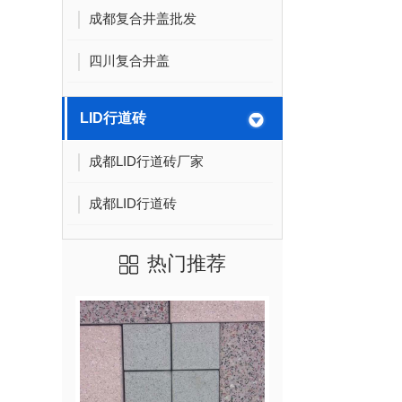
成都复合井盖批发
四川复合井盖
LID行道砖
成都LID行道砖厂家
成都LID行道砖
热门推荐