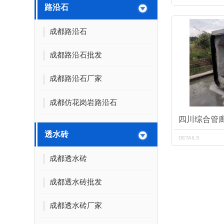
路沿石
成都路沿石
成都路沿石批发
成都路沿石厂家
成都仿花岗岩路沿石
四川综合管
透水砖
DETAILS
成都透水砖
成都透水砖批发
成都透水砖厂家