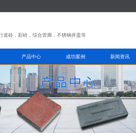
ID行道砖，彩砖，综合管廊，不锈钢井盖等
产品中心
成功案例
新闻资讯