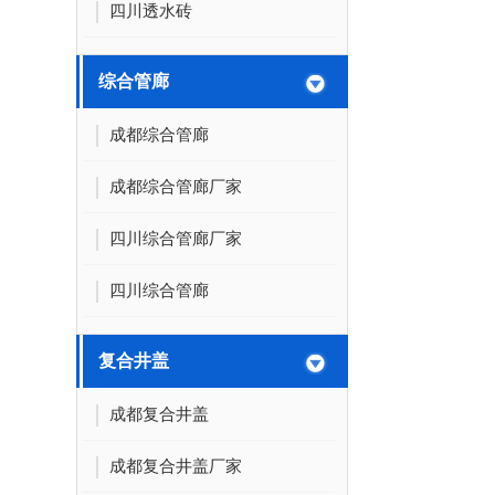
四川透水砖
综合管廊
成都综合管廊
成都综合管廊厂家
四川综合管廊厂家
四川综合管廊
复合井盖
成都复合井盖
成都复合井盖厂家