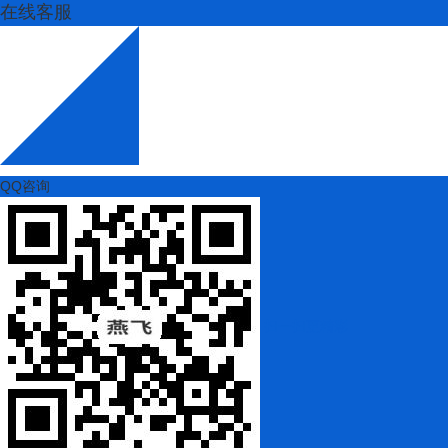
在线客服
QQ咨询
扫一扫更精彩