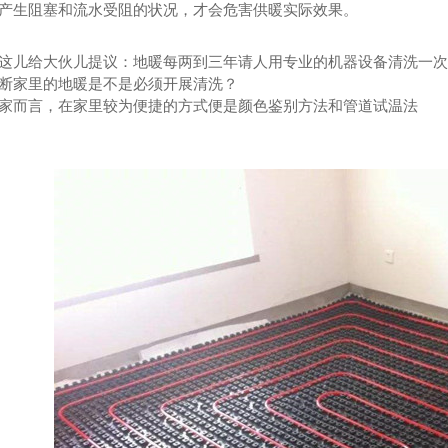
产生阻塞和流水受阻的状况，才会危害供暖实际效果。
这儿给大伙儿提议：地暖每两到三年请人用专业的机器设备清洗一
断家里的地暖是不是必须开展清洗？
家而言，在家里较为便捷的方式便是颜色鉴别方法和管道试温法