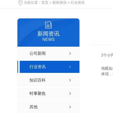
当前位置：
首页
>
新闻资讯
>
行业资讯
新闻资讯
NEWS
公司新闻
2个小
行业资讯
地暖如
体现，
知识百科
时事聚焦
其他