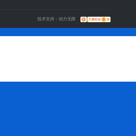
技术支持：
动力无限