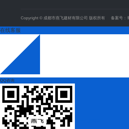
Copyright © 成都市燕飞建材有限公司 版权所有 备案号：
在线客服
QQ咨询
扫一扫更精彩