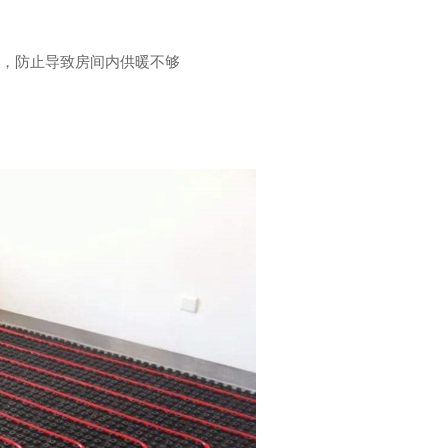
次，防止导致房间内供暖不够