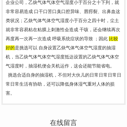
企业公司，乙炔气体气体空气湿度小于百分之十下列，就
非常容易造成 口干口苦口臭口腔异味、唇腭裂、出鼻血这
类状况；乙炔气体气体空气湿度小于百分之四十时，尘土
就非常容易粘在粘膜上刺激性会造成 干咳，还会继续再次
再度再一次再一次造成 呼吸系统症状的导致 ；因此
比较
好的
是挑选可以 自身设置乙炔气体气体空气湿度的抽湿
机，当乙炔气体气体空气湿度抵达设置的乙炔气体气体空
气湿度时，抽湿机便会关机运作，这会还能节能省电。
挑选合适自身的抽湿机，不但对大伙儿的日常日常日常日
常日常生活有协助，还可以降低身体湿气重对人体的损
害。
在线留言