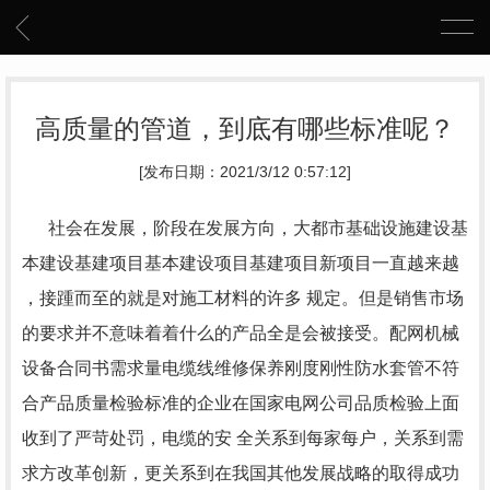
高质量的管道，到底有哪些标准呢？
[发布日期：2021/3/12 0:57:12]
社会在发展，阶段在发展方向，大都市基础设施建设基
本建设基建项目基本建设项目基建项目新项目一直越来越
，接踵而至的就是对施工材料的许多 规定。但是销售市场
的要求并不意味着着什么的产品全是会被接受。配网机械
设备合同书需求量电缆线维修保养刚度刚性防水套管不符
合产品质量检验标准的企业在国家电网公司品质检验上面
收到了严苛处罚，电缆的安 全关系到每家每户，关系到需
求方改革创新，更关系到在我国其他发展战略的取得成功