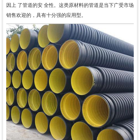
因上 了管道的安 全性。这类原材料的管道是当下广受市场
销售欢迎的，具有十分强的应用型。