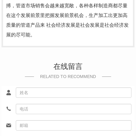
搏，管道市场销售会越来越宽敞，各种各样制造商都尽量
在这个发展前景里把握发展前景机会，生产加工出更加高
质量的管道产品来 社会经济发展是社会发展是社会经济发
展的尽可能。
在线留言
RELATED TO RECOMMEND