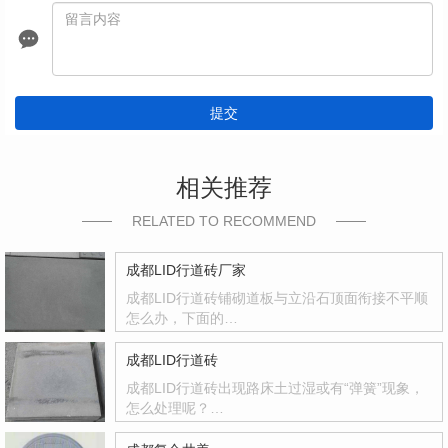
提交
相关推荐
RELATED TO RECOMMEND
成都LID行道砖厂家
成都LID行道砖铺砌道板与立沿石顶面衔接不平顺
怎么办，下面的…
成都LID行道砖
成都LID行道砖出现路床土过湿或有“弹簧”现象，
怎么处理呢？…