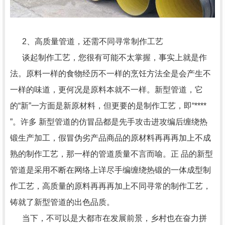
2、高质量管道，还需不同寻常制作工艺
谈起制作工艺，您很有可能不太掌握，事实上就是作
法。原料一样的食物经历不一样的烹饪方法全是会产生不
一样的味道，更何况是原料本就不一样。新型管道，它
的“新”一方面是新原材料，但更要的是制作工艺，即“****
”。许多 新型管道的仿冒品都是先手攻击进攻编后缠绕热
锻生产加工，假冒伪劣产品商品的原材料再再再加上不成
熟的制作工艺，那一样的管道质量不言而喻。正 品的新型
管道是采用不断在网络上详尽手编缠绕热锻的一体成型制
作工艺，高质量的原料再再再加上不同寻常的制作工艺，
铸就了新型管道的出色品质。
当下，不可以是大都市在发展前景，乡村也在奋力拼