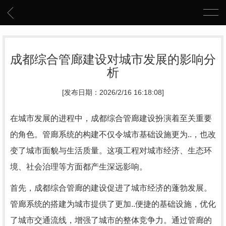
成都综合管廊建设对城市发展的影响分
析
[发布日期：2026/2/16 16:18:08]
在城市发展的进程中，成都综合管廊建设扮演着至关重要
的角色。管廊系统的构建不仅令城市基础设施更为..，也改
变了城市面貌与生活质量。这项工程对城市经济、生态环
境、社会治理等方面都产生深远影响。
首先，成都综合管廊的建设促进了城市经济的蓬勃发展。
管廊系统的搭建为城市提供了更加..便捷的基础设施，优化
了城市交通流线，增强了城市的整体竞争力。通过管廊的