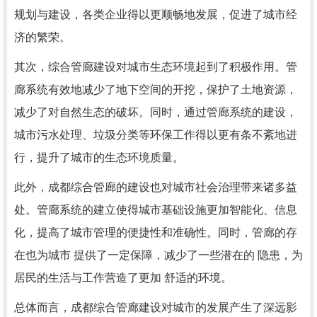
规划与建设，各类企业得以更顺畅地发展，促进了城市经
济的繁荣。
其次，综合管廊建设对城市生态环境起到了积极作用。管
廊系统有效地减少了地下空间的开挖，保护了土地资源，
减少了对自然生态的破坏。同时，通过管廊系统的建设，
城市污水处理、垃圾分类等环保工作得以更有条不紊地进
行，提升了城市的生态环境质量。
此外，成都综合管廊的建设也对城市社会治理带来诸多益
处。管廊系统的建立使得城市基础设施更加智能化、信息
化，提高了城市管理的便捷性和准确性。同时，管廊的存
在也为城市 提供了一定保障，减少了一些潜在的 隐患，为
居民的生活与工作营造了更加 舒适的环境。
总体而言，成都综合管廊建设对城市的发展产生了深远影