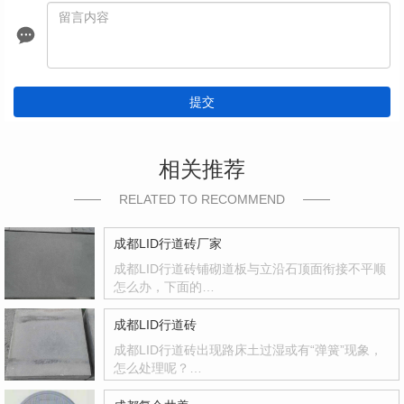
提交
相关推荐
RELATED TO RECOMMEND
成都LID行道砖厂家
成都LID行道砖铺砌道板与立沿石顶面衔接不平顺
怎么办，下面的…
成都LID行道砖
成都LID行道砖出现路床土过湿或有“弹簧”现象，
怎么处理呢？…