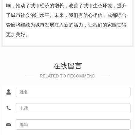
响，推动了城市经济的增长，改善了城市生态环境，提升
了城市社会治理水平。未来，我们有信心相信，成都综合
管廊将继续为城市发展注入新的活力，让我们的家园变得
更加美好。
在线留言
RELATED TO RECOMMEND