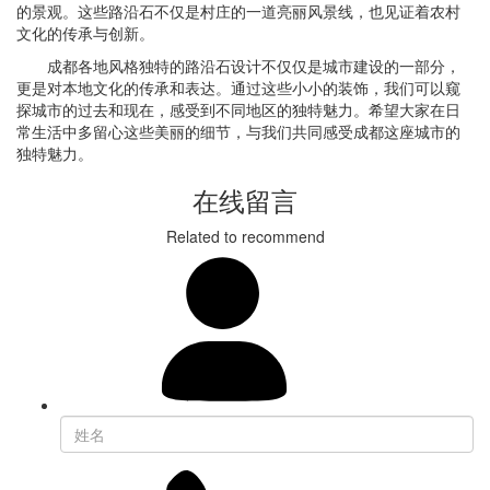
的景观。这些路沿石不仅是村庄的一道亮丽风景线，也见证着农村
文化的传承与创新。
成都各地风格独特的路沿石设计不仅仅是城市建设的一部分，
更是对本地文化的传承和表达。通过这些小小的装饰，我们可以窥
探城市的过去和现在，感受到不同地区的独特魅力。希望大家在日
常生活中多留心这些美丽的细节，与我们共同感受成都这座城市的
独特魅力。
在线留言
Related to recommend