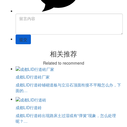
提交
相关推荐
Related to recommend
成都LID行道砖厂家
成都LID行道砖铺砌道板与立沿石顶面衔接不平顺怎么办，下
面的…
成都LID行道砖
成都LID行道砖出现路床土过湿或有“弹簧”现象，怎么处理
呢？…