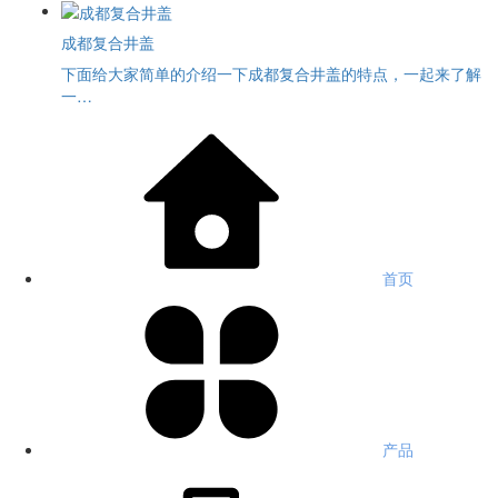
成都复合井盖
下面给大家简单的介绍一下成都复合井盖的特点，一起来了解
一…
首页
产品