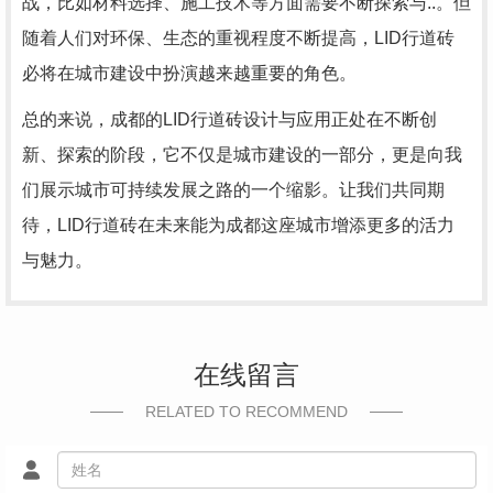
战，比如材料选择、施工技术等方面需要不断探索与..。但
随着人们对环保、生态的重视程度不断提高，LID行道砖
必将在城市建设中扮演越来越重要的角色。
总的来说，成都的LID行道砖设计与应用正处在不断创
新、探索的阶段，它不仅是城市建设的一部分，更是向我
们展示城市可持续发展之路的一个缩影。让我们共同期
待，LID行道砖在未来能为成都这座城市增添更多的活力
与魅力。
在线留言
RELATED TO RECOMMEND