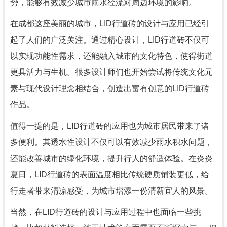
势，能够有效减少城市雨水径流对周边环境的影响。
在成都这座美丽的城市，LID行道砖的设计与应用已经引
起了人们的广泛关注。通过精心设计，LID行道砖不仅可
以实现功能性需求，还能融入城市的文化特色，使得街道
更具活力与生机。很多设计师们也开始尝试将传统文化元
素与现代设计理念相结合，创造出富有创意的LID行道砖
作品。
值得一提的是，LID行道砖的应用也为城市居民带来了诸
多便利。其透水性设计不仅可以有效减少雨水积水问题，
还能改善城市的绿化环境，提升行人的舒适体验。在炎炎
夏日，LID行道砖的表面温度相比传统硬质铺装更低，给
行走者带来清凉感受，为城市增添一份清新宜人的风景。
当然，在LID行道砖的设计与应用过程中也面临一些挑