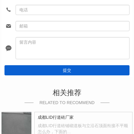
提交
相关推荐
RELATED TO RECOMMEND
成都LID行道砖厂家
成都LID行道砖铺砌道板与立沿石顶面衔接不平顺
怎么办，下面的…