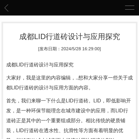
成都LID行道砖设计与应用探究
[发布日期：2024/5/28 16:29:00]
成都LID行道砖设计与应用探究
大家好，我是这里的内容编辑，..想和大家分享一些关于成
都LID行道砖的设计与应用方面的内容。
首先，我们来聊一下什么是LID行道砖。LID，即低影响开
发，是一种环保节能理念在城市建设中的应用，而LID行
道砖正是其中的一个重要组成部分。相比传统的硬质铺
装，LID行道砖在透水性、抗滑性等方面有着明显的优